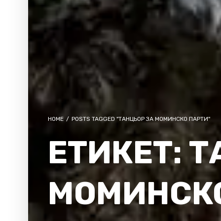
HOME
/
POSTS TAGGED "ТАНЦЬОР ЗА МОМИНСКО ПАРТИ"
ЕТИКЕТ:
Т
МОМИНСК