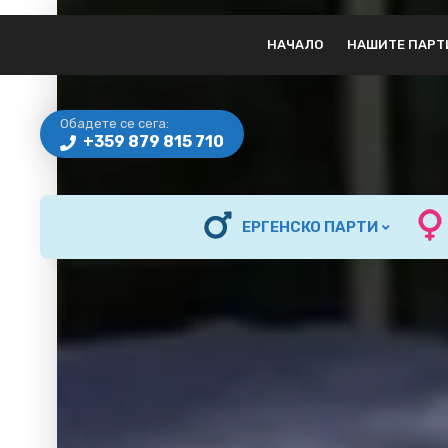
НАЧАЛО
НАШИТЕ ПАРТ
Обадете се сега:
+359 879 815 710
ЕРГЕНСКО ПАРТИ