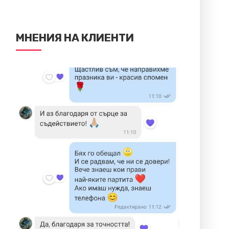
МНЕНИЯ НА КЛИЕНТИ