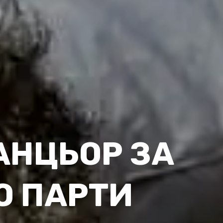
АНЦЬОР ЗА
О ПАРТИ