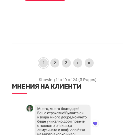
1
2
3
›
»
Showing 1 to 10 of 24 (3 Pages)
МНЕНИЯ НА КЛИЕНТИ