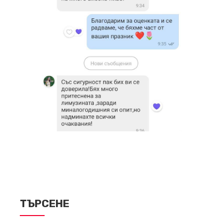
ТЪРСЕНЕ