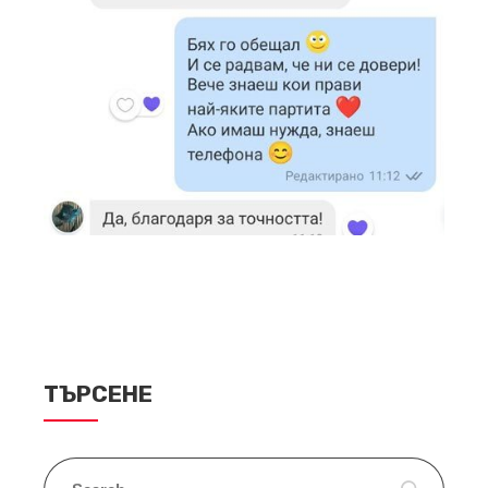
ТЪРСЕНЕ