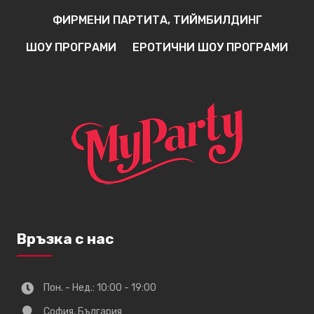
ФИРМЕНИ ПАРТИТА, ТИЙМБИЛДИНГ
ШОУ ПРОГРАМИ
ЕРОТИЧНИ ШОУ ПРОГРАМИ
Връзка с нас
Пон. - Нед.: 10:00 - 19:00
София, България