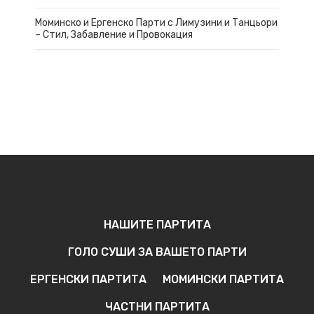
Моминско и Ергенско Парти с Лимузини и Танцьори
– Стил, Забавление и Провокация
НАШИТЕ ПАРТИТА
ГОЛО СУШИ ЗА ВАШЕТО ПАРТИ
ЕРГЕНСКИ ПАРТИТА
МОМИНСКИ ПАРТИТА
ЧАСТНИ ПАРТИТА