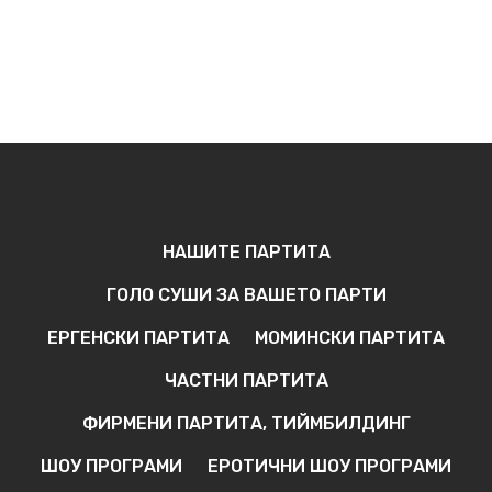
НАШИТЕ ПАРТИТА
ГОЛО СУШИ ЗА ВАШЕТО ПАРТИ
ЕРГЕНСКИ ПАРТИТА
МОМИНСКИ ПАРТИТА
ЧАСТНИ ПАРТИТА
ФИРМЕНИ ПАРТИТА, ТИЙМБИЛДИНГ
ШОУ ПРОГРАМИ
ЕРОТИЧНИ ШОУ ПРОГРАМИ