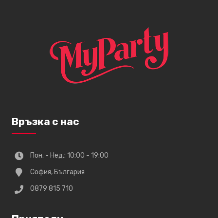
Връзка с нас
Пон. - Нед.: 10:00 - 19:00
София, България
0879 815 710