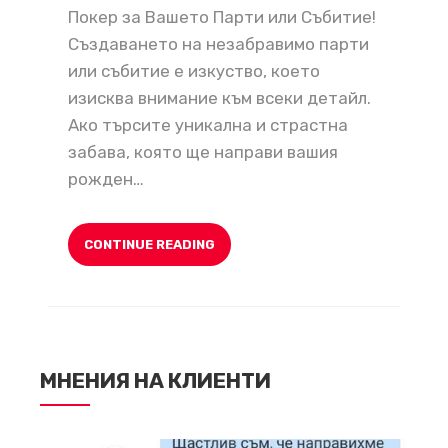
Покер за Вашето Парти или Събитие!
Създаването на незабравимо парти
или събитие е изкуство, което
изисква внимание към всеки детайл.
Ако търсите уникална и страстна
забава, която ще направи вашия
рожден…
CONTINUE READING
МНЕНИЯ НА КЛИЕНТИ