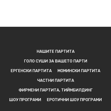
НАШИТЕ ПАРТИТА
ГОЛО СУШИ ЗА ВАШЕТО ПАРТИ
ЕРГЕНСКИ ПАРТИТА
МОМИНСКИ ПАРТИТА
ЧАСТНИ ПАРТИТА
ФИРМЕНИ ПАРТИТА, ТИЙМБИЛДИНГ
ШОУ ПРОГРАМИ
ЕРОТИЧНИ ШОУ ПРОГРАМИ