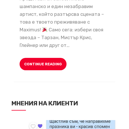
шампанско и един незабравим
артист, който разтърсва сцената –
това е твоето преживяване с
Maximus!
Само сега: избери своя
звезда – Тарзан, Мистър Крис,
Глейнер или друг от…
CONTINUE READING
МНЕНИЯ НА КЛИЕНТИ