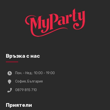
Връзка с нас
Пон. - Нед.: 10:00 - 19:00
София, България
0879 815 710
Приятели