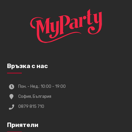
Връзка с нас
Пон. - Нед.: 10:00 - 19:00
София, България
0879 815 710
Приятели