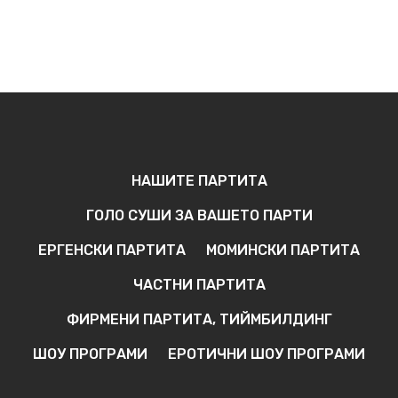
НАШИТЕ ПАРТИТА
ГОЛО СУШИ ЗА ВАШЕТО ПАРТИ
ЕРГЕНСКИ ПАРТИТА
МОМИНСКИ ПАРТИТА
ЧАСТНИ ПАРТИТА
ФИРМЕНИ ПАРТИТА, ТИЙМБИЛДИНГ
ШОУ ПРОГРАМИ
ЕРОТИЧНИ ШОУ ПРОГРАМИ