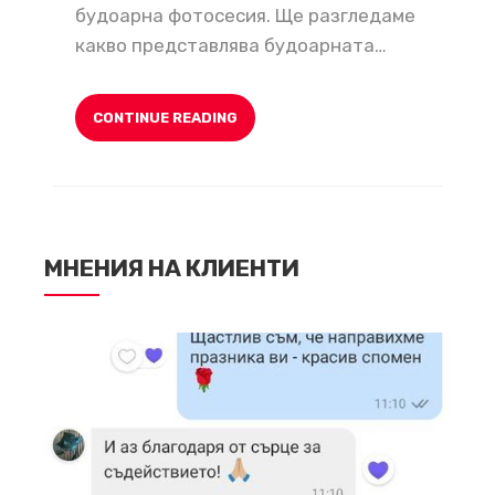
будоарна фотосесия. Ще разгледаме
какво представлява будоарната…
CONTINUE READING
МНЕНИЯ НА КЛИЕНТИ