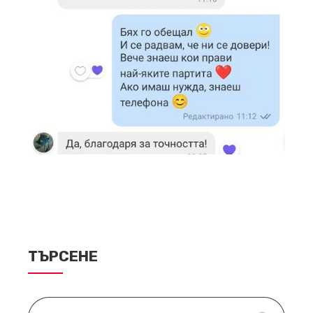
ТЪРСЕНЕ