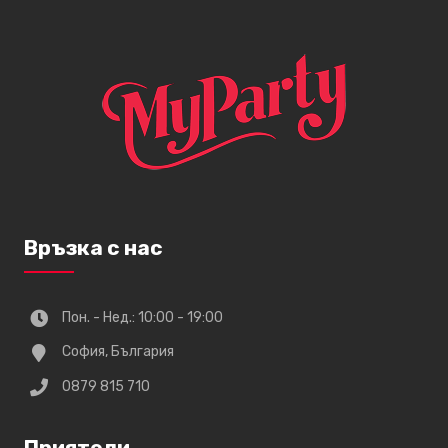
Връзка с нас
Пон. - Нед.: 10:00 - 19:00
София, България
0879 815 710
Приятели