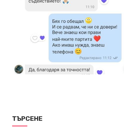
ТЪРСЕНЕ