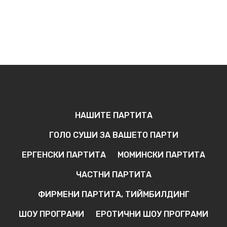
НАШИТЕ ПАРТИТА
ГОЛО СУШИ ЗА ВАШЕТО ПАРТИ
ЕРГЕНСКИ ПАРТИТА
МОМИНСКИ ПАРТИТА
ЧАСТНИ ПАРТИТА
ФИРМЕНИ ПАРТИТА, ТИЙМБИЛДИНГ
ШОУ ПРОГРАМИ
ЕРОТИЧНИ ШОУ ПРОГРАМИ