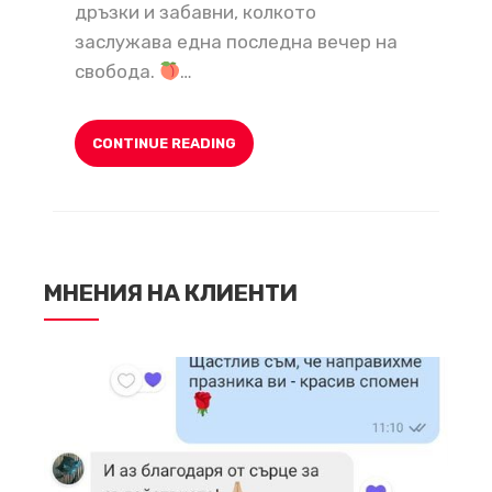
дръзки и забавни, колкото
заслужава една последна вечер на
свобода.
…
CONTINUE READING
МНЕНИЯ НА КЛИЕНТИ