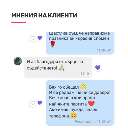
МНЕНИЯ НА КЛИЕНТИ