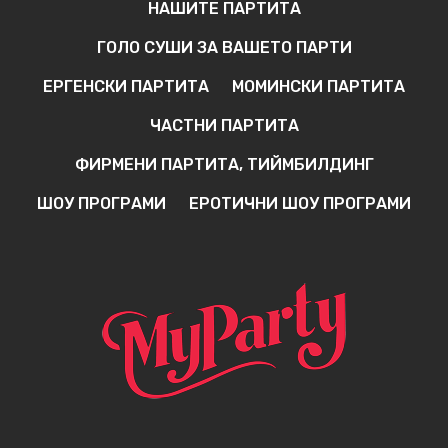
НАШИТЕ ПАРТИТА
ГОЛО СУШИ ЗА ВАШЕТО ПАРТИ
ЕРГЕНСКИ ПАРТИТА
МОМИНСКИ ПАРТИТА
ЧАСТНИ ПАРТИТА
ФИРМЕНИ ПАРТИТА, ТИЙМБИЛДИНГ
ШОУ ПРОГРАМИ
ЕРОТИЧНИ ШОУ ПРОГРАМИ