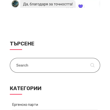
ТЪРСЕНЕ
КАТЕГОРИИ
Ергенско парти