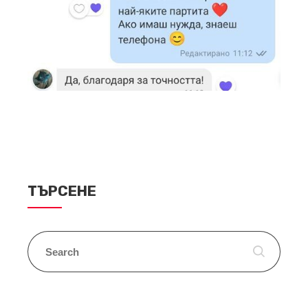
ТЪРСЕНЕ