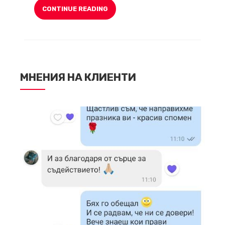
CONTINUE READING
МНЕНИЯ НА КЛИЕНТИ