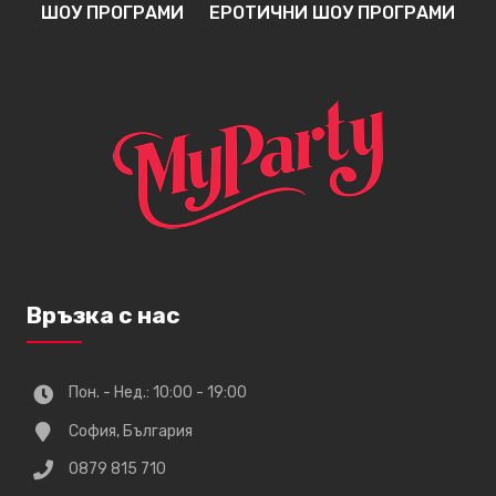
ШОУ ПРОГРАМИ
ЕРОТИЧНИ ШОУ ПРОГРАМИ
Връзка с нас
Пон. - Нед.: 10:00 - 19:00
София, България
0879 815 710