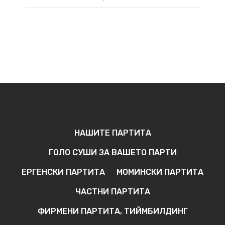
НАШИТЕ ПАРТИТА
ГОЛО СУШИ ЗА ВАШЕТО ПАРТИ
ЕРГЕНСКИ ПАРТИТА
МОМИНСКИ ПАРТИТА
ЧАСТНИ ПАРТИТА
ФИРМЕНИ ПАРТИТА, ТИЙМБИЛДИНГ