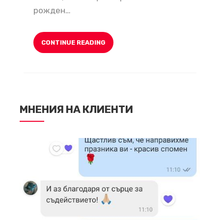
рожден…
CONTINUE READING
МНЕНИЯ НА КЛИЕНТИ