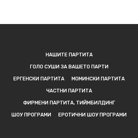
НАШИТЕ ПАРТИТА
ГОЛО СУШИ ЗА ВАШЕТО ПАРТИ
ЕРГЕНСКИ ПАРТИТА
МОМИНСКИ ПАРТИТА
ЧАСТНИ ПАРТИТА
ФИРМЕНИ ПАРТИТА, ТИЙМБИЛДИНГ
ШОУ ПРОГРАМИ
ЕРОТИЧНИ ШОУ ПРОГРАМИ