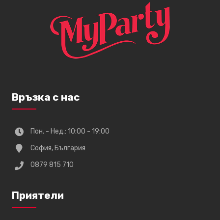
Връзка с нас
Пон. - Нед.: 10:00 - 19:00
София, България
0879 815 710
Приятели