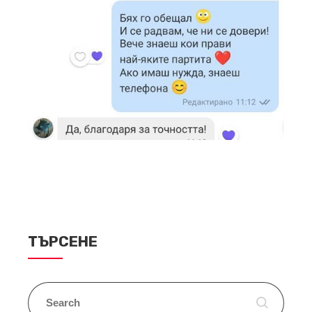
ТЪРСЕНЕ