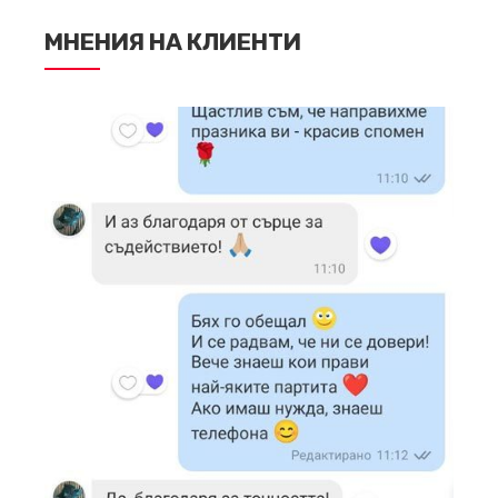
МНЕНИЯ НА КЛИЕНТИ