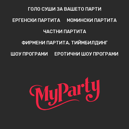
ГОЛО СУШИ ЗА ВАШЕТО ПАРТИ
ЕРГЕНСКИ ПАРТИТА
МОМИНСКИ ПАРТИТА
ЧАСТНИ ПАРТИТА
ФИРМЕНИ ПАРТИТА, ТИЙМБИЛДИНГ
ШОУ ПРОГРАМИ
ЕРОТИЧНИ ШОУ ПРОГРАМИ