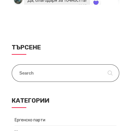
ТЪРСЕНЕ
КАТЕГОРИИ
Ергенско парти