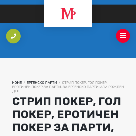
HOME
/
ЕРГЕНСКО ПАРТИ
/
СТРИП ПОКЕР, ГОЛ ПОКЕР,
ЕРОТИЧЕН ПОКЕР ЗА ПАРТИ, ЗА ЕРГЕНСКО ПАРТИ ИЛИ РОЖДЕН
ДЕН
СТРИП ПОКЕР, ГОЛ
ПОКЕР, ЕРОТИЧЕН
ПОКЕР ЗА ПАРТИ,