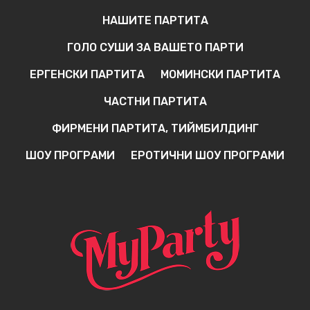
НАШИТЕ ПАРТИТА
ГОЛО СУШИ ЗА ВАШЕТО ПАРТИ
ЕРГЕНСКИ ПАРТИТА
МОМИНСКИ ПАРТИТА
ЧАСТНИ ПАРТИТА
ФИРМЕНИ ПАРТИТА, ТИЙМБИЛДИНГ
ШОУ ПРОГРАМИ
ЕРОТИЧНИ ШОУ ПРОГРАМИ