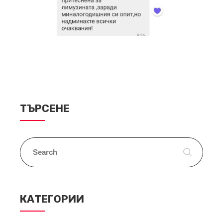
ТЪРСЕНЕ
КАТЕГОРИИ