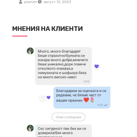
plamen
август 12, 2023
МНЕНИЯ НА КЛИЕНТИ