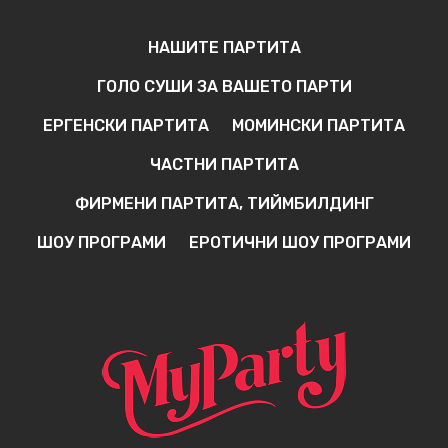
НАШИТЕ ПАРТИТА
ГОЛО СУШИ ЗА ВАШЕТО ПАРТИ
ЕРГЕНСКИ ПАРТИТА
МОМИНСКИ ПАРТИТА
ЧАСТНИ ПАРТИТА
ФИРМЕНИ ПАРТИТА, ТИЙМБИЛДИНГ
ШОУ ПРОГРАМИ
ЕРОТИЧНИ ШОУ ПРОГРАМИ