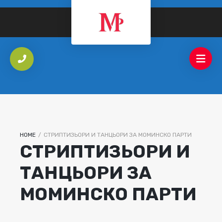
HOME
/
СТРИПТИЗЬОРИ И ТАНЦЬОРИ ЗА МОМИНСКО ПАРТИ
СТРИПТИЗЬОРИ И
ТАНЦЬОРИ ЗА
МОМИНСКО ПАРТИ