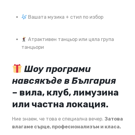
Вашата музика + стил по избор
Атрактивен танцьор или цяла група
танцьори
Шоу програми
навсякъде в България
– вила, клуб, лимузина
или частна локация.
Ние знаем, че това е специална вечер.
Затова
влагаме сърце, професионализъм и класа.