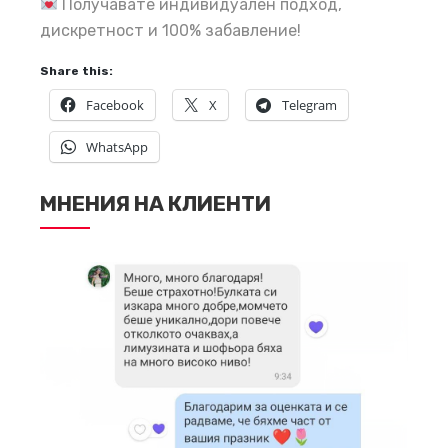
Получавате индивидуален подход,
дискретност и 100% забавление!
Share this:
Facebook
X
Telegram
WhatsApp
МНЕНИЯ НА КЛИЕНТИ