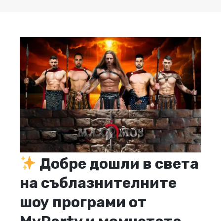
Добре дошли в света
на съблазнителните
шоу програми от