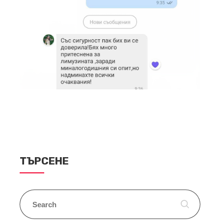
ТЪРСЕНЕ